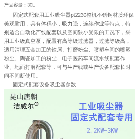
30L
产品容量：
固定式配套用工业吸尘器
pt2230
整机不锈钢材质环保
美观耐用，具有体积小，吸力强，连续作业等特点，特
别适合自动化产线配套以及空间狭小受限的工况下，采
用工业级真空泵，配置有高等级过滤器，过滤等级高，
适用清理五金加工的铁屑、打磨粉尘、喷塑车间的喷塑
粉尘、陶瓷加工的粉尘、电子医药车间流水线配套作
业、地面打磨配套等，可与生产线或生产设备配套长时
间不间断使用。
固定式配套设备吸尘器参数