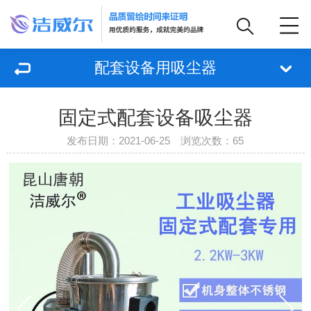
配套设备用吸尘器
固定式配套设备吸尘器
发布日期：2021-06-25 浏览次数：
65